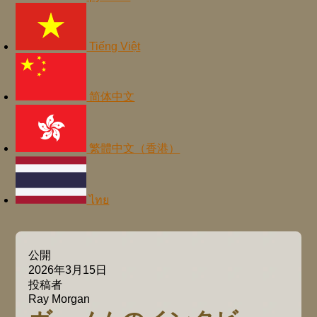
Tiếng Việt
简体中文
繁體中文（香港）
ไทย
公開
2026年3月15日
投稿者
Ray Morgan