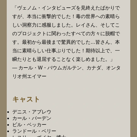
「ヴェノム・インタビューズを見終えたばかりで
すが、本当に衝撃的でした！毒の世界への素晴ら
しい洞察力に感服しました。レイさん、そしてこ
のプロジェクトに関わったすべての方々に脱帽で
す。最初から最後まで驚異的でした…皆さん、本
当に素晴らしい仕事ぶりでした！期待以上で、一
瞬たりとも退屈することなく楽しめました。」
— カール・W・バウムガルテン、カナダ、オンタ
リオ州エイマー
キャスト
デニス・アブレウ
カール・バーデン
ビル・ベッカー
ランドール・ベリー