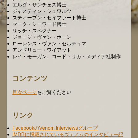
エルダ・サンチェス博士
ジャスティン・シュワルツ
スティーブン・セイファート博士
マーク・シーワード博士
リッチ・スペクナー
ジョージ・ヴァン・ホーン
ローレンス・ヴァン・セルティマ
アンドリュー・ワイアット
レイ・モーガン、コード・リカ・メディア社制作
コンテンツ
目次ページ
をご覧ください
リンク
FacebookのVenom Interviewsグループ
IMDBに掲載されているヴェノムのインタビュー記