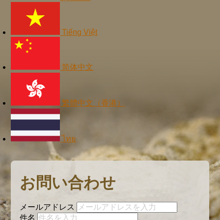
Tiếng Việt
简体中文
繁體中文（香港）
ไทย
お問い合わせ
メールアドレス
件名